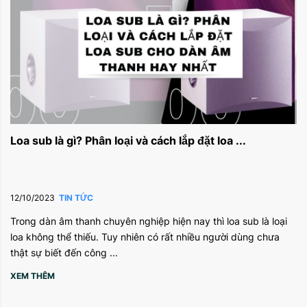
Loa sub là gì? Phân loại và cách lắp đặt loa ...
12/10/2023
TIN TỨC
Trong dàn âm thanh chuyên nghiệp hiện nay thì loa sub là loại
loa không thể thiếu. Tuy nhiên có rất nhiều người dùng chưa
thật sự biết đến công ...
XEM THÊM