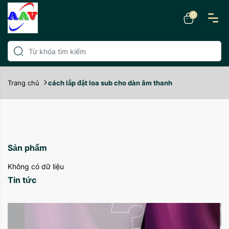
0
Trang chủ
cách lắp đặt loa sub cho dàn âm thanh
Sản phẩm
Không có dữ liệu
Tin tức