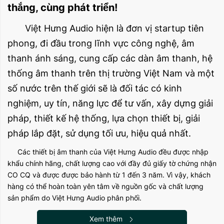
thắng, cùng phát triển!
Việt Hưng Audio hiện là đơn vị startup tiên
phong, đi đầu trong lĩnh vực công nghệ, âm
thanh ánh sáng, cung cấp các dàn âm thanh, hệ
thống âm thanh trên thị trường Việt Nam và một
số nước trên thế giới sẽ là đối tác có kinh
nghiệm, uy tín, năng lực để tư vấn, xây dựng giải
pháp, thiết kế hệ thống, lựa chọn thiết bị, giải
pháp lắp đặt, sử dụng tối ưu, hiệu quả nhất.
Các thiết bị âm thanh của Việt Hưng Audio đều được nhập
khẩu chính hãng, chất lượng cao với đầy đủ giấy tờ chứng nhận
CO CQ và được được bảo hành từ 1 đến 3 năm. Vì vậy, khách
hàng có thể hoàn toàn yên tâm về nguồn gốc và chất lượng
sản phẩm do Việt Hưng Audio phân phối.
Phương thức làm việc của Việt Hưng Audio là
Xem thêm