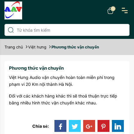
0
Trang chủ
Việt hưng
Phương thức vận chuyển
Phương thức vận chuyển
Việt Hưng Audio vận chuyển hoàn toàn miễn phí trong
phạm vi 20 Km nội thành Hà Nội.
Đối với các khách hàng khác thì sẽ thoả thuận trực tiếp
bằng nhiều hình thức vận chuyển khác nhau.
Chia sẻ: