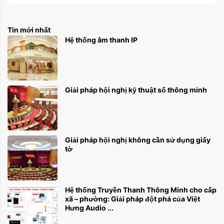
Tin mới nhất
Hệ thống âm thanh IP
Giải pháp hội nghị kỹ thuật số thông minh
Giải pháp hội nghị không cần sử dụng giấy
tờ
Hệ thống Truyền Thanh Thông Minh cho cấp
xã – phường: Giải pháp đột phá của Việt
Hưng Audio ...