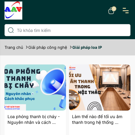
0
Trang chủ
Giải pháp công nghệ
Giải pháp loa IP
Loa phóng thanh bị cháy -
Làm thế nào để tối ưu âm
Nguyên nhân và cách ...
thanh trong hệ thống ...