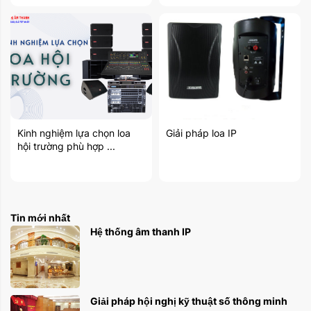
Kinh nghiệm lựa chọn loa
Giải pháp loa IP
hội trường phù hợp ...
Tin mới nhất
Hệ thống âm thanh IP
Giải pháp hội nghị kỹ thuật số thông minh