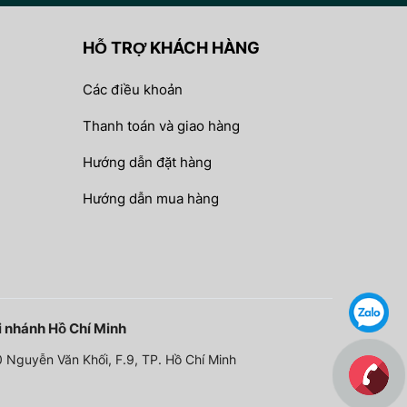
HỖ TRỢ KHÁCH HÀNG
Các điều khoản
Thanh toán và giao hàng
Hướng dẫn đặt hàng
Hướng dẫn mua hàng
i nhánh Hồ Chí Minh
 Nguyễn Văn Khối, F.9, TP. Hồ Chí Minh