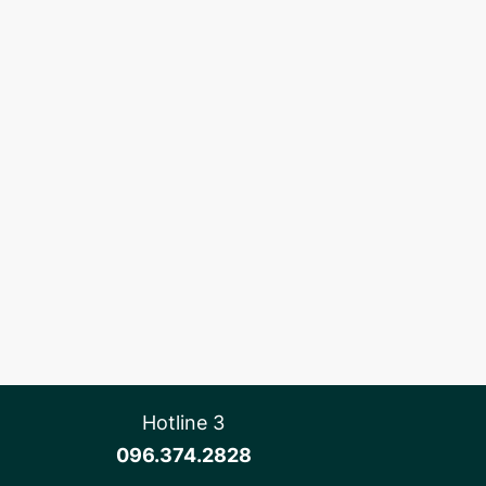
Hotline 3
096.374.2828