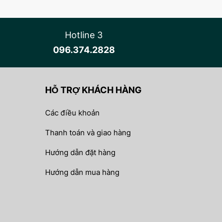
Hotline 3
096.374.2828
HỖ TRỢ KHÁCH HÀNG
Các điều khoản
Thanh toán và giao hàng
Hướng dẫn đặt hàng
Hướng dẫn mua hàng