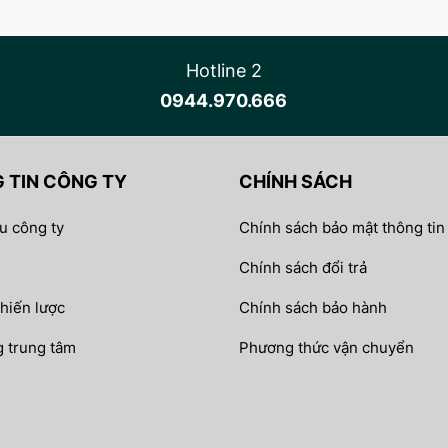
Hotline 2
0944.970.666
 TIN CÔNG TY
CHÍNH SÁCH
ệu công ty
Chính sách bảo mật thông tin
Chính sách đổi trả
chiến lược
Chính sách bảo hành
 trung tâm
Phương thức vận chuyển