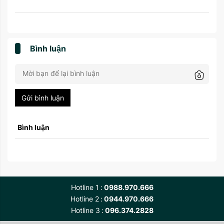
Bình luận
Gửi bình luận
Bình luận
Hotline 1
0988.970.666
Hotline 2
0944.970.666
Hotline 3
096.374.2828