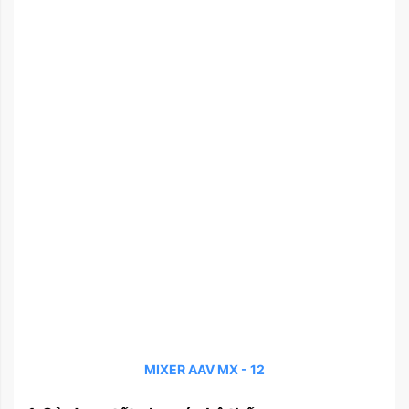
MIXER AAV MX - 12