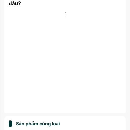
đâu?
[
Sản phẩm cùng loại