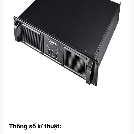
Thông số kĩ thuật: