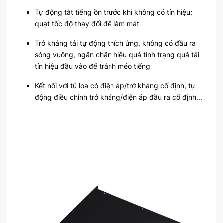
Tự động tắt tiếng ồn trước khi không có tín hiệu;
quạt tốc độ thay đổi để làm mát
Trở kháng tải tự động thích ứng, không có đầu ra
sóng vuông, ngăn chặn hiệu quả tình trạng quá tải
tín hiệu đầu vào để tránh méo tiếng
Kết nối với tủ loa có điện áp/trở kháng cố định, tự
động điều chỉnh trở kháng/điện áp đầu ra cố định...