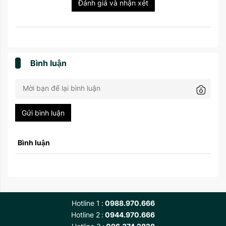
Đánh giá và nhận xét
Bình luận
Gửi bình luận
Bình luận
Hotline 1
0988.970.666
Hotline 2
0944.970.666