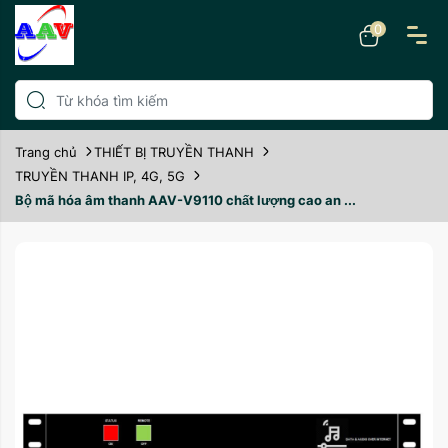
0
Trang chủ
THIẾT BỊ TRUYỀN THANH
TRUYỀN THANH IP, 4G, 5G
Bộ mã hóa âm thanh AAV-V9110 chất lượng cao an ...