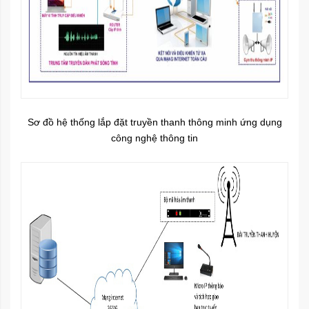
Sơ đồ hệ thống lắp đặt truyền thanh thông minh ứng dụng
công nghệ thông tin