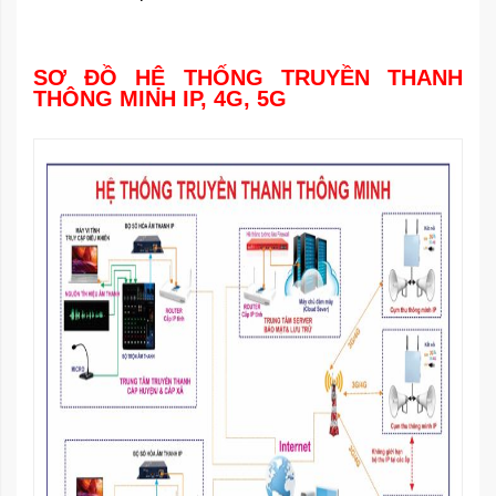
SƠ ĐỒ HỆ THỐNG TRUYỀN THANH
THÔNG MINH IP, 4G, 5G