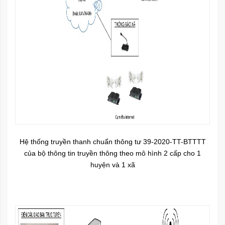
Hệ thống truyền thanh chuẩn thông tư 39-2020-TT-BTTTT
của bộ thông tin truyền thông theo mô hình 2 cấp cho 1
huyện và 1 xã