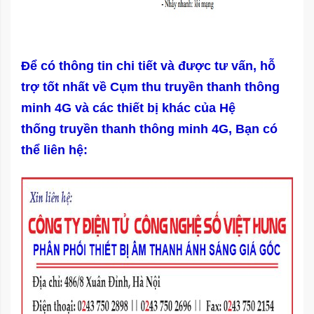
Để có thông tin chi tiết và được tư vấn, hỗ
trợ tốt nhất về Cụm thu truyền thanh thông
minh 4G và các thiết bị khác của
Hệ
thống truyền thanh thông
minh 4G
, Bạn có
thể liên hệ: