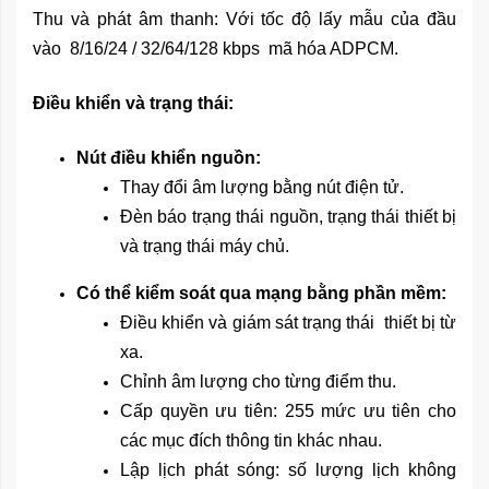
Thu và phát âm thanh: Với tốc độ lấy mẫu của đầu
vào 8/16/24 / 32/64/128 kbps mã hóa ADPCM.
Điều khiển và trạng thái:
Nút điều khiển nguồn:
Thay đổi âm lượng bằng nút điện tử.
Đèn báo trạng thái nguồn, trạng thái thiết bị
và trạng thái máy chủ.
Có thể kiểm soát qua mạng bằng phần mềm:
Điều khiển và giám sát trạng thái thiết bị từ
xa.
Chỉnh âm lượng cho từng điểm thu.
Cấp quyền ưu tiên: 255 mức ưu tiên cho
các mục đích thông tin khác nhau.
Lập lịch phát sóng: số lượng lịch không