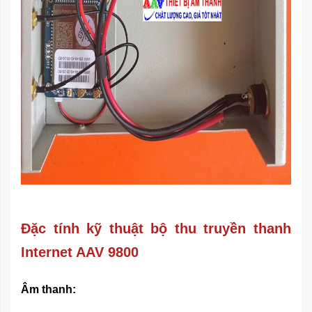
Đặc tính kỹ thuật bộ thu truyền thanh
Internet AAV 9800
Âm thanh: