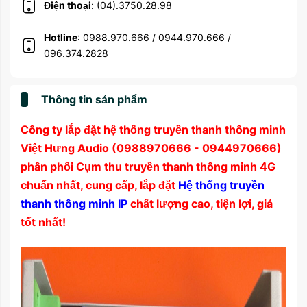
Điện thoại
: (04).3750.28.98
Hotline
: 0988.970.666 / 0944.970.666 /
096.374.2828
Thông tin sản phẩm
Công ty lắp đặt hệ thống truyền thanh thông minh
Việt Hưng Audio (0988970666 - 0944970666)
phân phối Cụm thu truyền thanh thông minh 4G
chuẩn nhất, cung cấp, lắp đặt
Hệ thống truyền
thanh thông minh IP
chất lượng cao, tiện lợi, giá
tốt nhất!