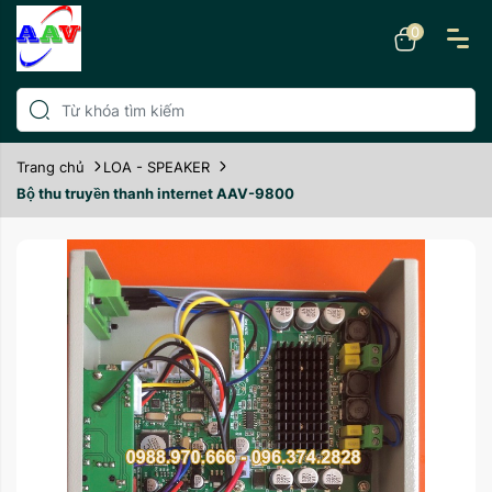
0
Trang chủ
LOA - SPEAKER
Bộ thu truyền thanh internet AAV-9800