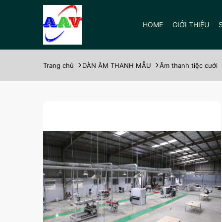
HOME
GIỚI THIỆU
Trang chủ
DÀN ÂM THANH MẪU
Âm thanh tiệc cưới