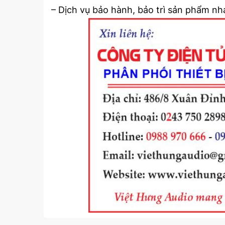
– Dịch vụ bảo hành, bảo trì sản phẩm nh