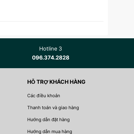
Hotline 3
096.374.2828
HỖ TRỢ KHÁCH HÀNG
Các điều khoản
Thanh toán và giao hàng
Hướng dẫn đặt hàng
Hướng dẫn mua hàng