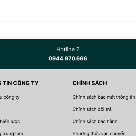
Hotline 2
0944.970.666
 TIN CÔNG TY
CHÍNH SÁCH
ệu công ty
Chính sách bảo mật thông tin
Chính sách đổi trả
chiến lược
Chính sách bảo hành
 trung tâm
Phương thức vận chuyển