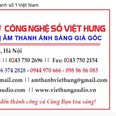
anh số 1 Việt Nam