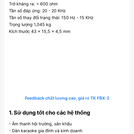
Trở kháng ra: < 600 ohm
Tần số đáp ứng: 20 - 20 KHz
Tần số thay đổi trạng thái: 150 Hz - 15 KHz
Trọng lượng 1,045 kg
Kích thước 43 x 15,5 x 4,5 mm
Feedback chất lượng cao, giá rẻ TK FBX-2
1. Sử dụng tốt cho các hệ thống
- Âm thanh hội trường, sân khấu
- Dàn karaoke gia đình và kinh doanh