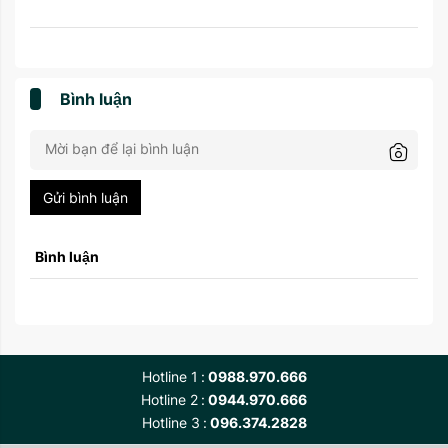
Bình luận
Gửi bình luận
Bình luận
Hotline 1
0988.970.666
Hotline 2
0944.970.666
Hotline 3
096.374.2828