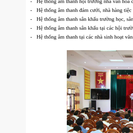
- Hệ thống âm thanh hội trường nhà văn hóa c
- Hệ thống âm thanh đám cưới, nhà hàng tiệc 
- Hệ thống âm thanh sân khấu trường học, sân
- Hệ thống âm thanh sân khấu tại các hội trư
- Hệ thống âm thanh tại các nhà sinh hoạt văn