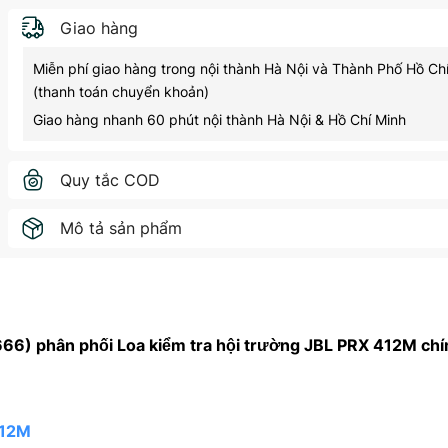
Giao hàng
Miễn phí giao hàng trong nội thành Hà Nội và Thành Phố Hồ Ch
(thanh toán chuyển khoản)
Giao hàng nhanh 60 phút nội thành Hà Nội & Hồ Chí Minh
Quy tắc COD
Mô tả sản phẩm
) phân phối Loa kiểm tra hội trường JBL PRX 412M chí
412M