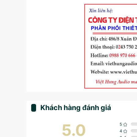
Khách hàng đánh giá
5.0
5
4