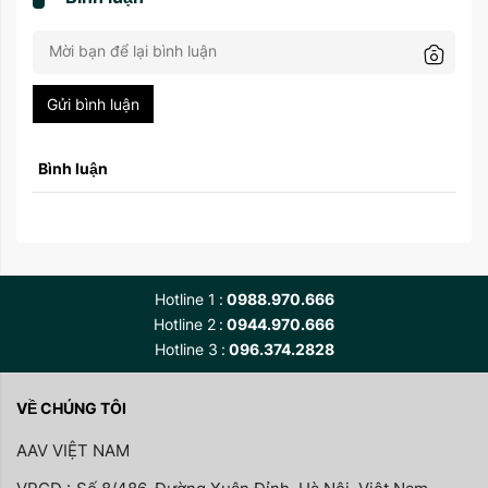
Gửi bình luận
Bình luận
Hotline 1
0988.970.666
Hotline 2
0944.970.666
Hotline 3
096.374.2828
VỀ CHÚNG TÔI
AAV VIỆT NAM