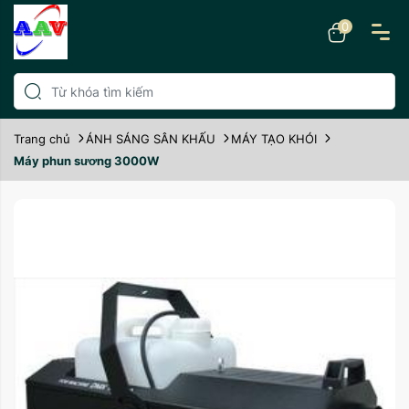
0
Trang chủ
ÁNH SÁNG SÂN KHẤU
MÁY TẠO KHÓI
Máy phun sương 3000W