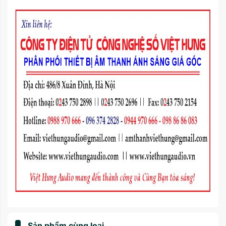
Sản phẩm cùng loại