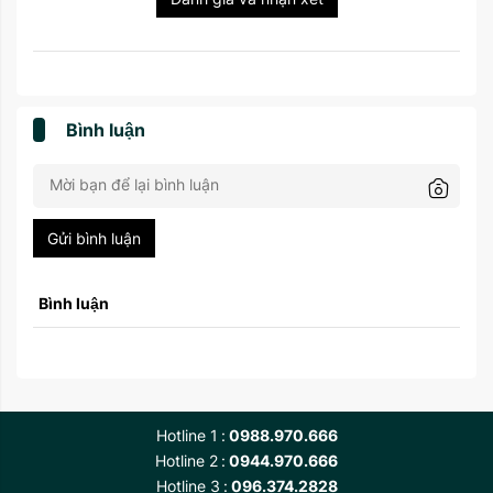
Bình luận
Gửi bình luận
Bình luận
Hotline 1
0988.970.666
Hotline 2
0944.970.666
Hotline 3
096.374.2828