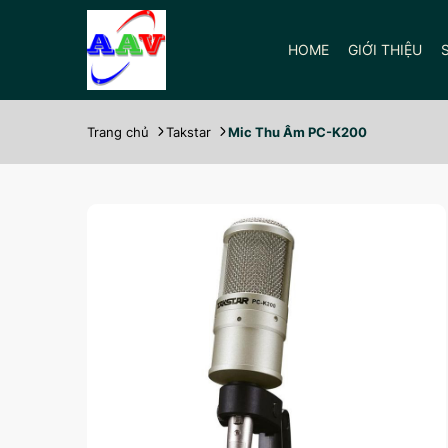
HOME
GIỚI THIỆU
Trang chủ
Takstar
Mic Thu Âm PC-K200