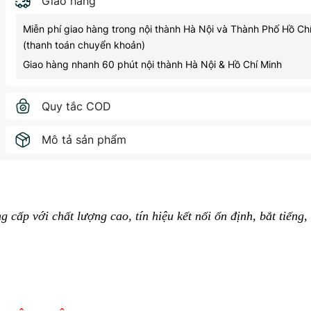
Giao hàng
Miễn phí giao hàng trong nội thành Hà Nội và Thành Phố Hồ Ch
(thanh toán chuyển khoản)
Giao hàng nhanh 60 phút nội thành Hà Nội & Hồ Chí Minh
Quy tắc COD
Mô tả sản phẩm
cấp với chất lượng cao, tín hiệu kết nối ổn định, bắt tiếng,