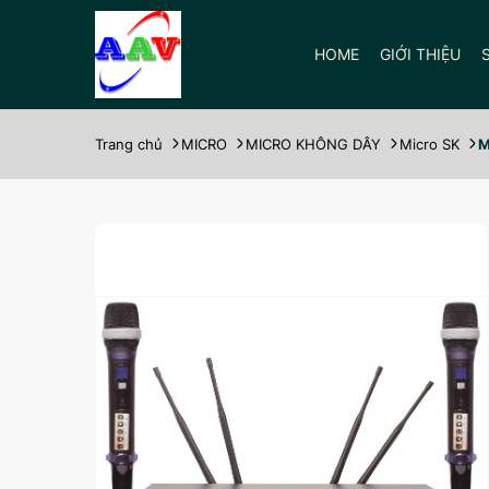
HOME
GIỚI THIỆU
Trang chủ
MICRO
MICRO KHÔNG DÂY
Micro SK
M