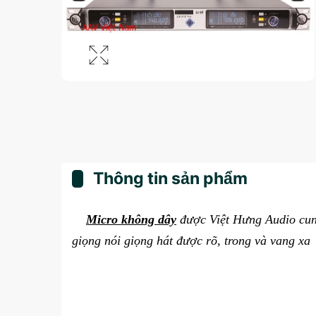
Thông tin sản phẩm
Micro không dây
được Việt Hưng Audio cung 
giọng nói giọng hát được rõ, trong và vang xa