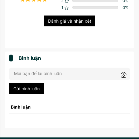
2
0
%
1
0
%
Đánh giá và nhận xét
Bình luận
Gửi bình luận
Bình luận