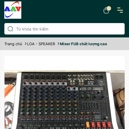
0
Trang chủ
LOA - SPEAKER
Mixer FU8 chất lượng cao