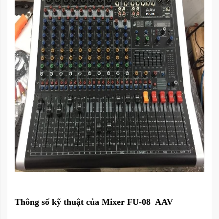
Thông số kỹ thuật của Mixer FU-08 AAV