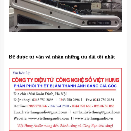
Để được tư vấn và nhận những ưu đãi tốt nhất