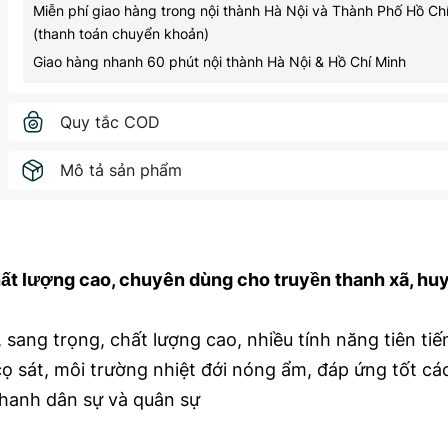
Miễn phí giao hàng trong nội thành Hà Nội và Thành Phố Hồ Ch
(thanh toán chuyển khoản)
Giao hàng nhanh 60 phút nội thành Hà Nội & Hồ Chí Minh
Quy tắc COD
Mô tả sản phẩm
ất lượng cao, chuyên dùng cho truyền thanh xã, huy
sang trọng, chất lượng cao, nhiều tính năng tiên tiế
ọ sát, môi trường nhiệt đới nóng ẩm, đáp ứng tốt các
thanh dân sự và quân sự