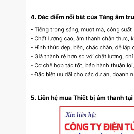
4. Đặc điểm nổi bật của Tăng âm t
- Tiếng trong sáng, mượt mà, công suất 
- Chất lượng cao, âm thanh chân thực, 
- Hình thức đẹp, bền, chắc chắn, dễ lắp 
- Giá thành rẻ hơn so với chất lượng, ch
- Cơ chế hợp tác tốt, bảo hành thuận lợi,
- Đặc biệt ưu đãi cho các dự án, doanh n
5. Liên hệ mua Thiết bị âm thanh tạ