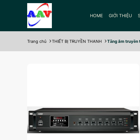
HOME
GIỚI THIỆU
Trang chủ
THIẾT BỊ TRUYỀN THANH
Tăng âm truyền