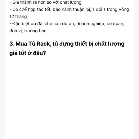
- Giá thành rẻ hơn so với chất lượng
- Cơ chế hợp tác tốt, bảo hành thuận lợi, 1 đổi 1 trong vòng
12 tháng
- Đặc biệt ưu đãi cho các dự án, doanh nghiệp, cơ quan,
đơn vị, trường học
3. Mua Tủ Rack, tủ đựng thiết bị chất lượng
giá tốt ở đâu?