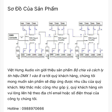
Sơ Đồ Của Sản Phẩm
Việt Hưng Audio xin giới thiệu sản phẩm
Bộ chia và cách ly
tín hiệu DMX 1 vào 8 ra
tới quý khách hàng, chúng tôi
mong muốn sản phẩm sẽ đáp ứng được nhu cầu của quý
khách. Mọi thắc mắc cũng như góp ý, quý khách hàng xin
vui lòng liên hệ theo địa chỉ email hoặc số điện thoại của
công ty chúng tôi.
Hotline : 0988970666