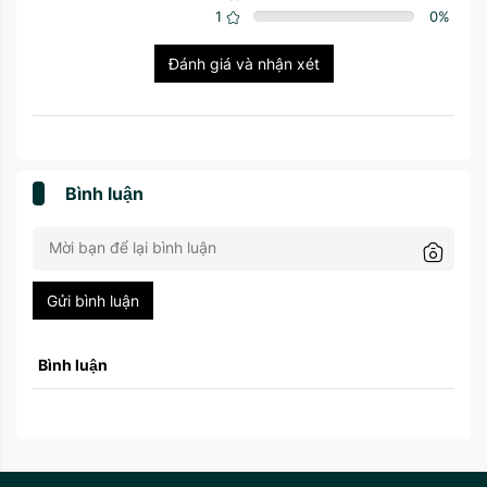
1
0
%
Đánh giá và nhận xét
Bình luận
Gửi bình luận
Bình luận