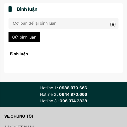
Bình luận
Gửi bình luận
Bình luận
Hotline 1
0988.970.666
Hotline 2
0944.970.666
Hotline 3
096.374.2828
VỀ CHÚNG TÔI