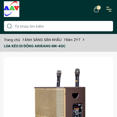
0
Trang chủ
ÁNH SÁNG SÂN KHẤU
Đèn ZYT
LOA KÉO DI ĐỘNG ARIRANG MK-40C