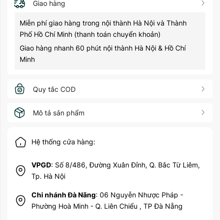
Giao hàng
Miễn phí giao hàng trong nội thành Hà Nội và Thành
Phố Hồ Chí Minh (thanh toán chuyển khoản)
Giao hàng nhanh 60 phút nội thành Hà Nội & Hồ Chí
Minh
Quy tắc COD
Mô tả sản phẩm
Hệ thống cửa hàng:
VPGD
: Số 8/486, Đường Xuân Đỉnh, Q. Bắc Từ Liêm,
Tp. Hà Nội
Chi nhánh Đà Nãng
: 06 Nguyễn Nhược Pháp -
Phường Hoà Minh - Q. Liên Chiểu , TP Đà Nẵng