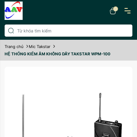
0
Trang chủ
Mic Takstar
HỆ THỐNG KIỂM ÂM KHÔNG DÂY TAKSTAR WPM-100