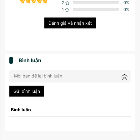
2
0
%
1
0
%
Đánh giá và nhận xét
Bình luận
Gửi bình luận
Bình luận