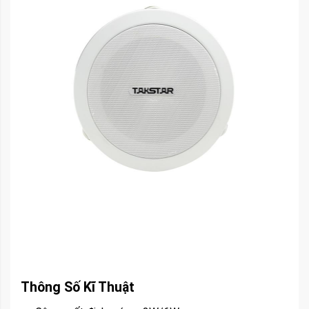
Thông Số Kĩ Thuật