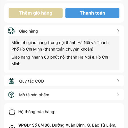
Thêm giỏ hàng
Thanh toán
Giao hàng
Miễn phí giao hàng trong nội thành Hà Nội và Thành
Phố Hồ Chí Minh (thanh toán chuyển khoản)
Giao hàng nhanh 60 phút nội thành Hà Nội & Hồ Chí
Minh
Quy tắc COD
Mô tả sản phẩm
Hệ thống cửa hàng:
VPGD
: Số 8/486, Đường Xuân Đỉnh, Q. Bắc Từ Liêm,