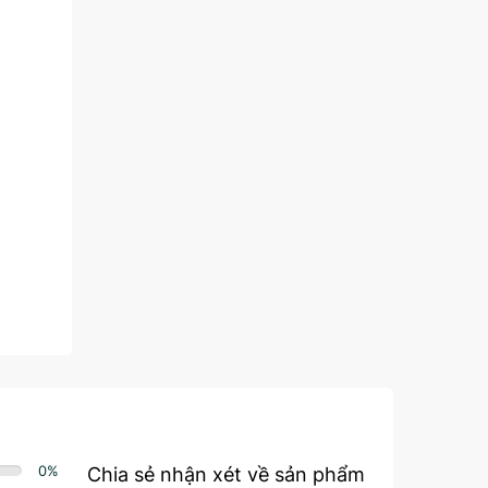
0
%
Chia sẻ nhận xét về sản phẩm