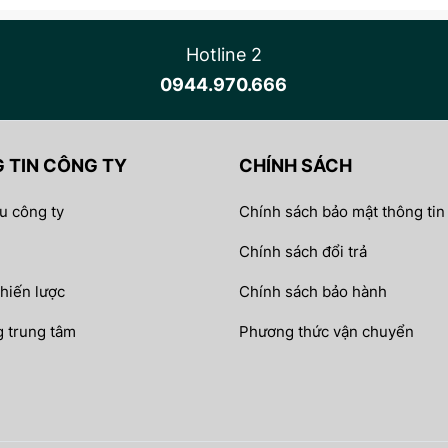
Hotline 2
0944.970.666
 TIN CÔNG TY
CHÍNH SÁCH
ệu công ty
Chính sách bảo mật thông tin
Chính sách đổi trả
chiến lược
Chính sách bảo hành
 trung tâm
Phương thức vận chuyển