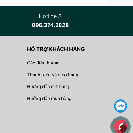
Hotline 3
096.374.2828
HỖ TRỢ KHÁCH HÀNG
Các điều khoản
Thanh toán và giao hàng
Hướng dẫn đặt hàng
Hướng dẫn mua hàng