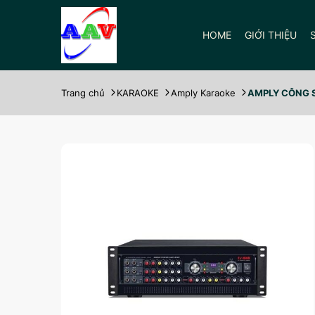
HOME
GIỚI THIỆU
Trang chủ
KARAOKE
Amply Karaoke
AMPLY CÔNG 