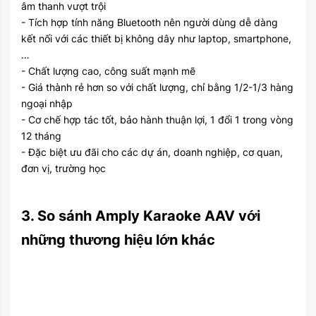
âm thanh vượt trội
- Tích hợp tính năng Bluetooth nên người dùng dễ dàng
kết nối với các thiết bị không dây như laptop, smartphone,
…
- Chất lượng cao, công suất mạnh mẽ
- Giá thành rẻ hơn so với chất lượng, chỉ bằng 1/2-1/3 hàng
ngoại nhập
- Cơ chế hợp tác tốt, bảo hành thuận lợi, 1 đổi 1 trong vòng
12 tháng
- Đặc biệt ưu đãi cho các dự án, doanh nghiệp, cơ quan,
đơn vị, trường học
3. So sánh Amply Karaoke AAV với
những thương hiệu lớn khác