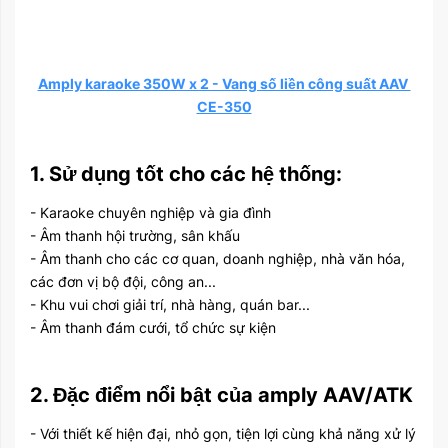
Amply karaoke 350W x 2 - Vang số liền công suất AAV
CE-350
1. Sử dụng tốt cho các hệ thống:
- Karaoke chuyên nghiệp và gia đình
- Âm thanh hội trường, sân khấu
- Âm thanh cho các cơ quan, doanh nghiệp, nhà văn hóa,
các đơn vị bộ đội, công an...
- Khu vui chơi giải trí, nhà hàng, quán bar...
- Âm thanh đám cưới, tổ chức sự kiện
2. Đặc điểm nổi bật của amply AAV/ATK
- Với thiết kế hiện đại, nhỏ gọn, tiện lợi cùng khả năng xử lý