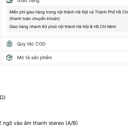
Giao hàng
Miễn phí giao hàng trong nội thành Hà Nội và Thành Phố Hồ Ch
(thanh toán chuyển khoản)
Giao hàng nhanh 60 phút nội thành Hà Nội & Hồ Chí Minh
Quy tắc COD
Mô tả sản phẩm
8Ω)
2 ngõ vào âm thanh stereo (A/B)