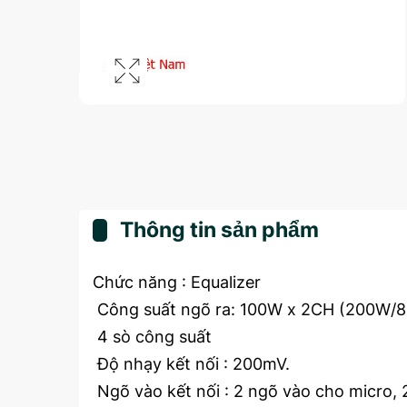
Thông tin sản phẩm
Chức năng : Equalizer
Công suất ngõ ra: 100W x 2CH (200W/
4 sò công suất
Độ nhạy kết nối : 200mV.
Ngõ vào kết nối : 2 ngõ vào cho micro, 