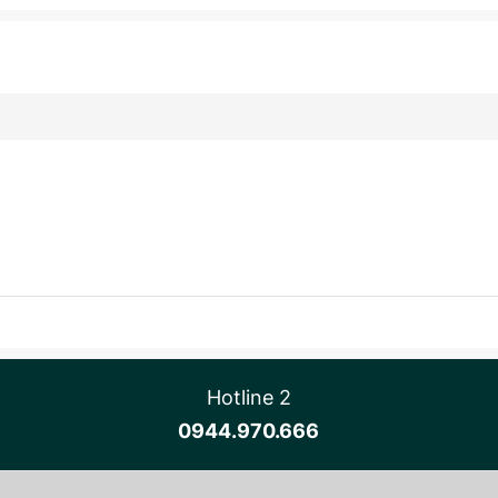
Hotline 2
0944.970.666