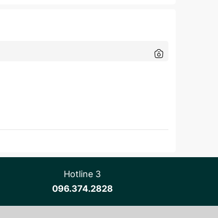
Hotline 3
096.374.2828