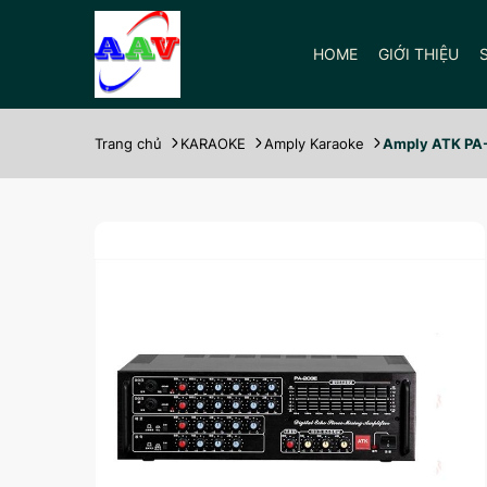
HOME
GIỚI THIỆU
Trang chủ
KARAOKE
Amply Karaoke
Amply ATK PA-