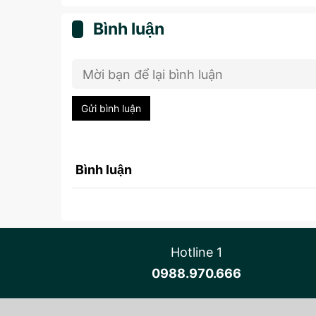
Bình luận
Gửi bình luận
Bình luận
Hotline 1
0988.970.666