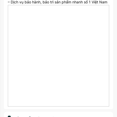
– Dịch vụ bảo hành, bảo trì sản phẩm nhanh số 1 Việt Nam