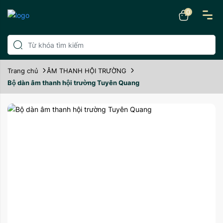
0
Trang chủ
ÂM THANH HỘI TRƯỜNG
Bộ dàn âm thanh hội trường Tuyên Quang