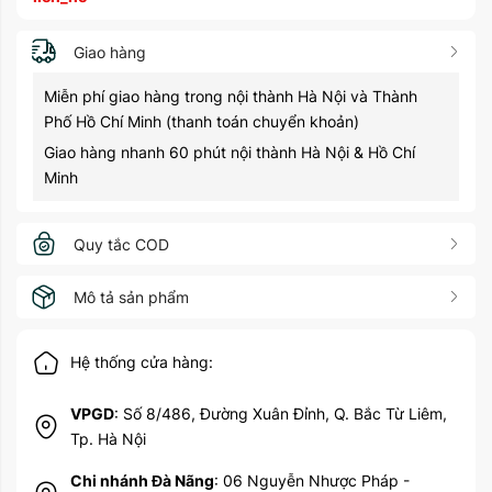
Giao hàng
Miễn phí giao hàng trong nội thành Hà Nội và Thành
Phố Hồ Chí Minh (thanh toán chuyển khoản)
Giao hàng nhanh 60 phút nội thành Hà Nội & Hồ Chí
Minh
Quy tắc COD
Mô tả sản phẩm
Hệ thống cửa hàng:
VPGD
: Số 8/486, Đường Xuân Đỉnh, Q. Bắc Từ Liêm,
Tp. Hà Nội
Chi nhánh Đà Nãng
: 06 Nguyễn Nhược Pháp -