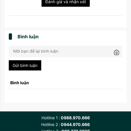
Đánh giá và nhận xét
Bình luận
Gửi bình luận
Bình luận
Hotline 1
0988.970.666
Hotline 2
0944.970.666