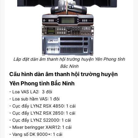
Lắp đặt dàn âm thanh hội trường huyện Yên Phong tỉnh
Bắc Ninh
Cấu hình dàn âm thanh hội trường huyện
Yên Phong tỉnh Bắc Ninh
- Loa VAS LA2: 3 đôi
- Loa sub hầm VAS: 1 đôi
- Cục đẩy LYNZ RSX 4850: 1 cái
- Cục đẩy LYNZ RSX 2850: 1 cái
- Cục đẩy LYNZ S22000: 1 cái
- Mixer beringger XAIR12: 1 cái
- Vang số DK 9000+: 1 cái