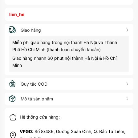
lien_he
Giao hàng
Miễn phí giao hàng trong nội thành Hà Nội và Thành
Phố Hồ Chí Minh (thanh toán chuyển khoản)
Giao hàng nhanh 60 phút nội thành Hà Nội & Hồ Chí
Minh
Quy tắc COD
Mô tả sản phẩm
Hệ thống cửa hàng:
VPGD
: Số 8/486, Đường Xuân Đỉnh, Q. Bắc Từ Liêm,