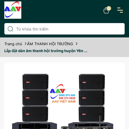
0
Trang chủ
ÂM THANH HỘI TRƯỜNG
Lắp đặt dàn âm thanh hội trường huyện Yên ...