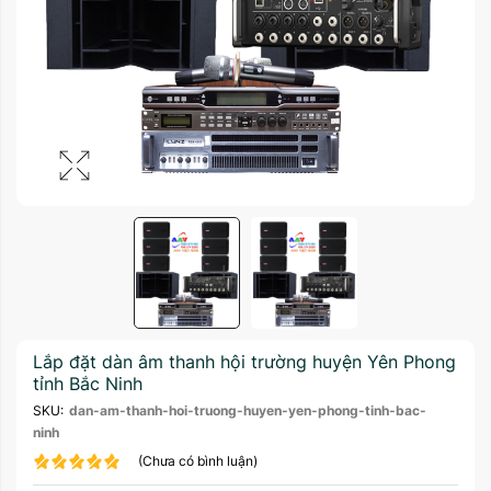
Lắp đặt dàn âm thanh hội trường huyện Yên Phong
tỉnh Bắc Ninh
SKU:
dan-am-thanh-hoi-truong-huyen-yen-phong-tinh-bac-
ninh
(Chưa có bình luận)