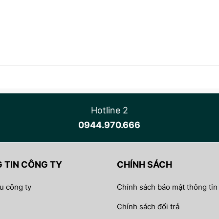
Hotline 2
0944.970.666
 TIN CÔNG TY
CHÍNH SÁCH
ệu công ty
Chính sách bảo mật thông tin
Chính sách đổi trả