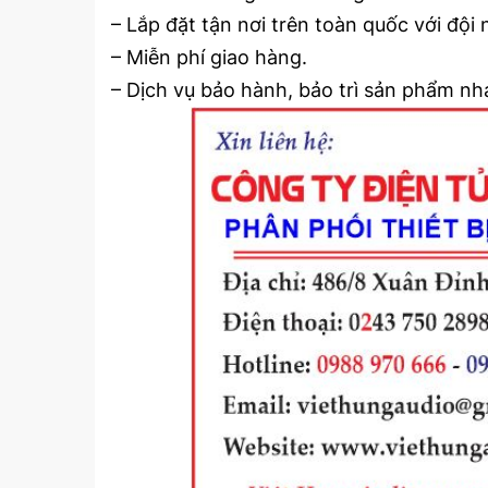
– Lắp đặt tận nơi trên toàn quốc với độ
– Miễn phí giao hàng.
– Dịch vụ bảo hành, bảo trì sản phẩm nh