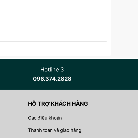
Hotline 3
096.374.2828
HỖ TRỢ KHÁCH HÀNG
Các điều khoản
Thanh toán và giao hàng