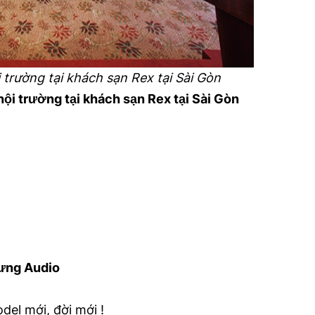
i trường tại khách sạn Rex tại Sài Gòn
hội trường tại khách sạn Rex tại Sài Gòn
Hưng Audio
el mới, đời mới !