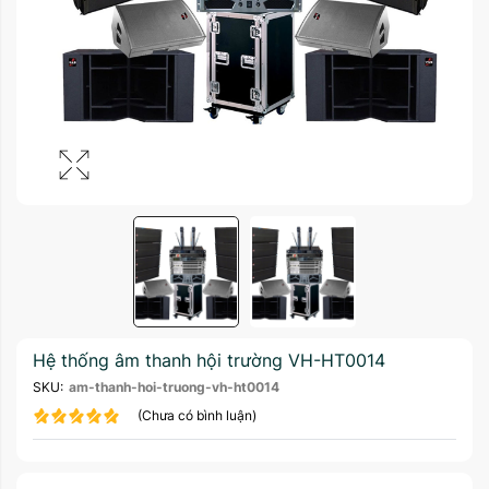
Hệ thống âm thanh hội trường VH-HT0014
SKU:
am-thanh-hoi-truong-vh-ht0014
(Chưa có bình luận)