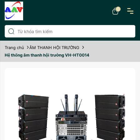
0
Trang chủ
ÂM THANH HỘI TRƯỜNG
Hệ thống âm thanh hội trường VH-HT0014